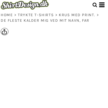
HOME
>
TRYKTE T-SHIRTS
>
KRUS MED PRINT.
>
DE FLESTE KALDER MIG VED MIT NAVN, FAR